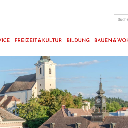
VICE
FREIZEIT & KULTUR
BILDUNG
BAUEN & W