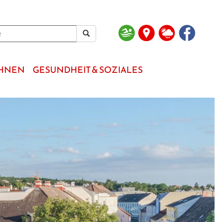
OHNEN
GESUNDHEIT & SOZIALES