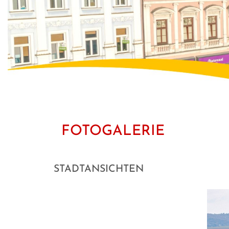
FOTOGALERIE
STADTANSICHTEN