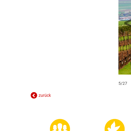
5/27
zurück