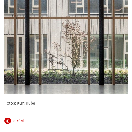
Fotos: Kurt Kuball
zurück