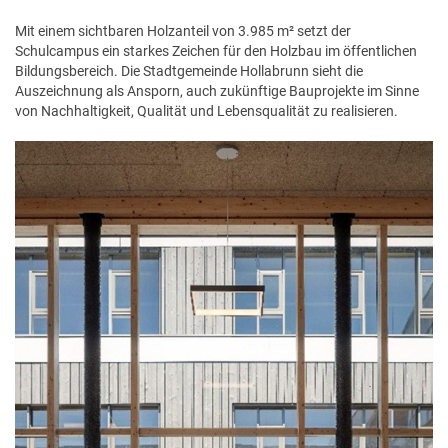
Mit einem sichtbaren Holzanteil von 3.985 m² setzt der
Schulcampus ein starkes Zeichen für den Holzbau im öffentlichen
Bildungsbereich. Die Stadtgemeinde Hollabrunn sieht die
Auszeichnung als Ansporn, auch zukünftige Bauprojekte im Sinne
von Nachhaltigkeit, Qualität und Lebensqualität zu realisieren.