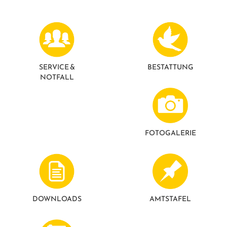
SERVICE &
BESTATTUNG
NOTFALL
FOTO­GALERIE
DOWNLOADS
AMTSTAFEL