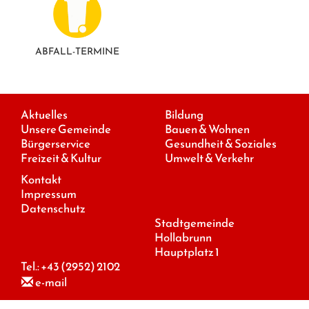
ABFALL-TERMINE
Aktuelles
Bildung
Unsere Gemeinde
Bauen & Wohnen
Bürgerservice
Gesundheit & Soziales
Freizeit & Kultur
Umwelt & Verkehr
Kontakt
Impressum
Datenschutz
Stadtgemeinde
Hollabrunn
Hauptplatz 1
Tel.:
+43 (2952) 2102
e-mail