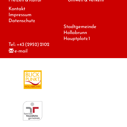
Kontakt
Impressum
Datenschutz
Stadtgemeinde
Hollabrunn
Hauptplatz 1
Tel.:
+43 (2952) 2102
e-mail