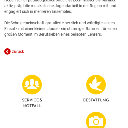
aktiv, prägt die musikalische Jugendarbeit in der Region mit und
engagiert sich in mehreren Ensembles.
Die Schulgemeinschaft gratulierte herzlich und würdigte seinen
Einsatz mit einer kleinen Jause - ein stimmiger Rahmen für einen
großen Moment im Berufsleben eines beliebten Lehrers.
zurück
SERVICE &
BESTATTUNG
NOTFALL