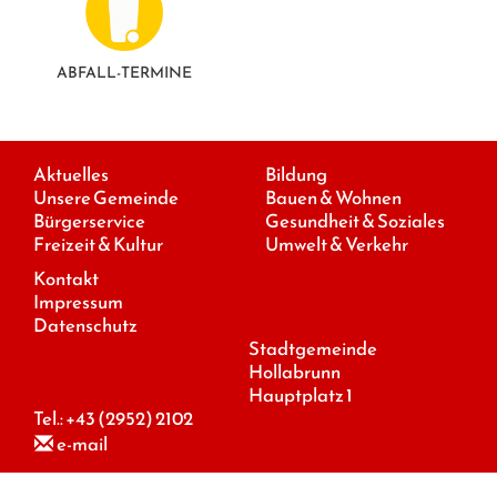
ABFALL-TERMINE
Aktuelles
Bildung
Unsere Gemeinde
Bauen & Wohnen
Bürgerservice
Gesundheit & Soziales
Freizeit & Kultur
Umwelt & Verkehr
Kontakt
Impressum
Datenschutz
Stadtgemeinde
Hollabrunn
Hauptplatz 1
Tel.:
+43 (2952) 2102
e-mail