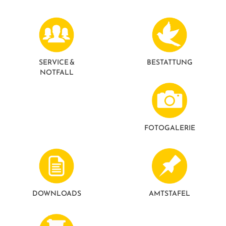
SERVICE &
BESTATTUNG
NOTFALL
FOTO­GALERIE
DOWNLOADS
AMTSTAFEL