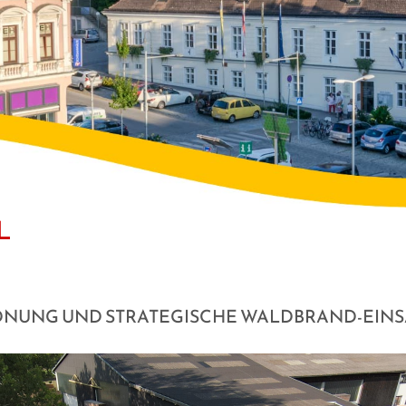
L
UNG UND STRATEGISCHE WALDBRAND-EIN