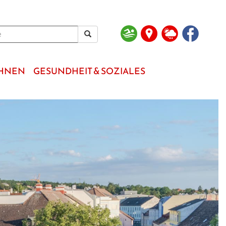
OHNEN
GESUNDHEIT & SOZIALES