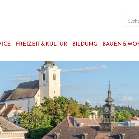
VICE
FREIZEIT & KULTUR
BILDUNG
BAUEN & W