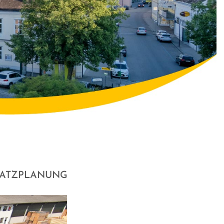
SATZPLANUNG