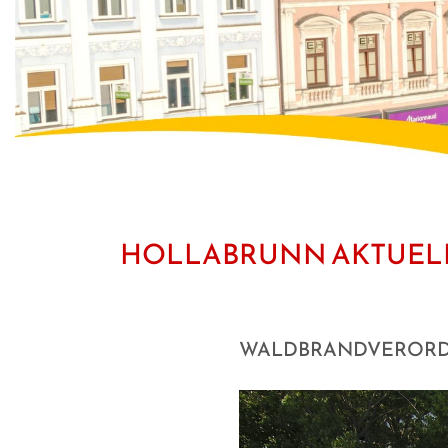
HOLLABRUNN AKTUEL
WALDBRANDVERORDN