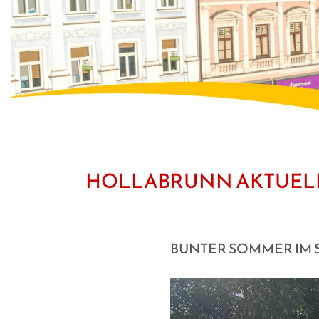
HOLLABRUNN AKTUEL
BUNTER SOMMER IM 