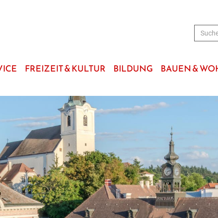
VICE
FREIZEIT & KULTUR
BILDUNG
BAUEN & W