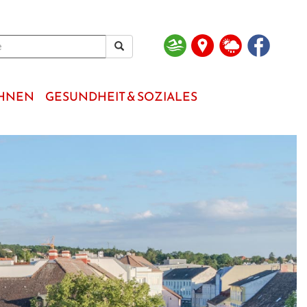
OHNEN
GESUNDHEIT & SOZIALES