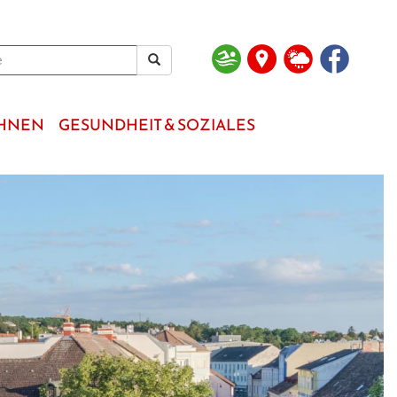
OHNEN
GESUNDHEIT & SOZIALES