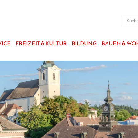
VICE
FREIZEIT & KULTUR
BILDUNG
BAUEN & W