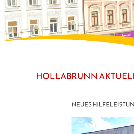
HOLLABRUNN AKTUEL
NEUES HILFELEISTU