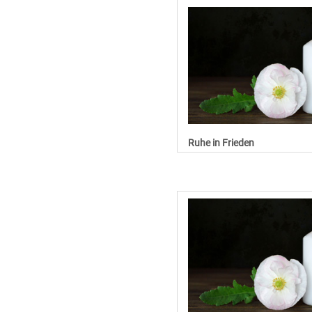
Ruhe in Frieden