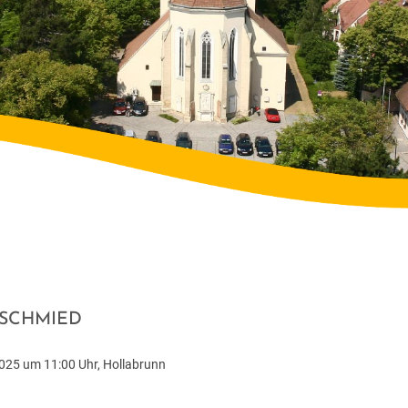
GSCHMIED
25 um 11:00 Uhr, Hollabrunn