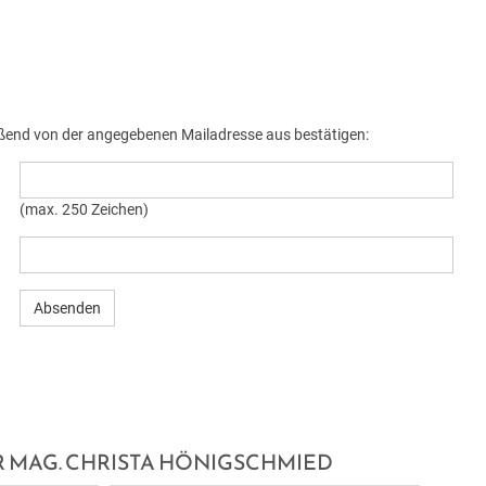
ießend von der angegebenen Mailadresse aus bestätigen:
(max. 250 Zeichen)
 MAG. CHRISTA HÖNIGSCHMIED