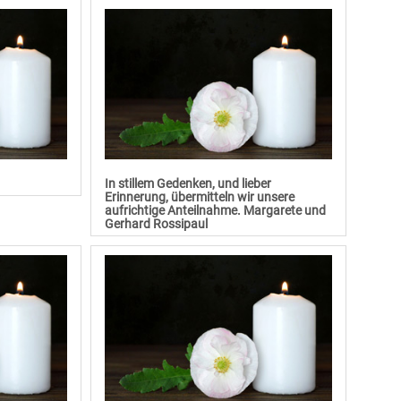
In stillem Gedenken, und lieber
Erinnerung, übermitteln wir unsere
aufrichtige Anteilnahme. Margarete und
Gerhard Rossipaul