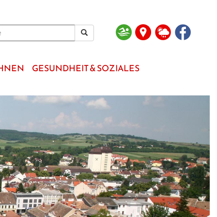
OHNEN
GESUNDHEIT & SOZIALES