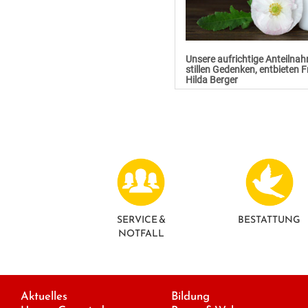
Unsere aufrichtige Anteilna
stillen Gedenken, entbieten 
Hilda Berger
SERVICE &
BESTATTUNG
NOTFALL
Aktuelles
Bildung