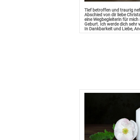
Tief betroffen und traurig n
Abschied von dir liebe Christ
eine Wegbegleiterin für mich 
Geburt. Ich werde dich sehr 
In Dankbarkeit und Liebe, A