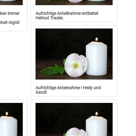
nken immer
Aufrichtige Anteilnahme entbietet
Helmut Traxler.
heit Ingrid
Aufrichtige Anteinahme ! Hedy und
Xandl