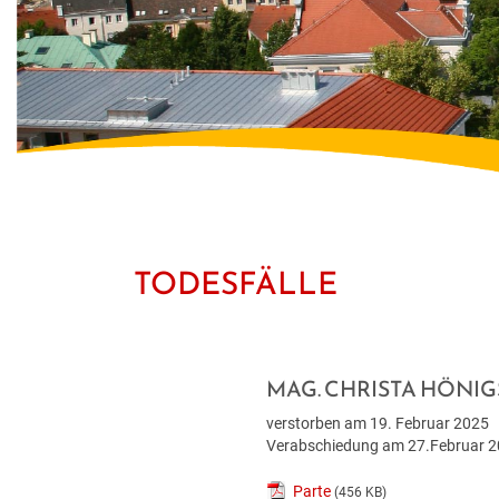
TODESFÄLLE
MAG. CHRISTA HÖNI
verstorben am 19. Februar 2025
Verabschiedung am 27.Februar 20
Parte
(456 KB)