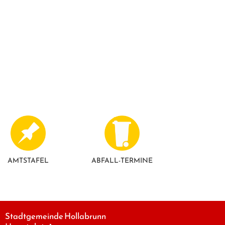
AMTSTAFEL
ABFALL-TERMINE
Stadtgemeinde Hollabrunn