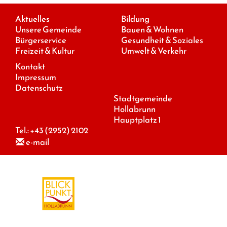
Aktuelles
Bildung
Unsere Gemeinde
Bauen & Wohnen
Bürgerservice
Gesundheit & Soziales
Freizeit & Kultur
Umwelt & Verkehr
Kontakt
Impressum
Datenschutz
Stadtgemeinde
Hollabrunn
Hauptplatz 1
Tel.:
+43 (2952) 2102
e-mail