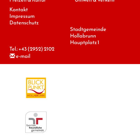
Kontakt
Impressum
Datenschutz
Stadtgemeinde
Hollabrunn
Hauptplatz 1
Tel.:
+43 (2952) 2102
e-mail