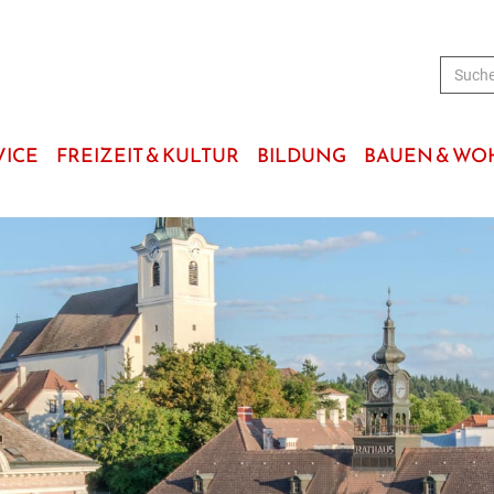
VICE
FREIZEIT & KULTUR
BILDUNG
BAUEN & W