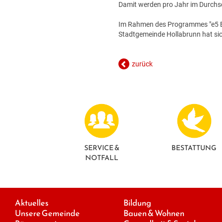
Damit werden pro Jahr im Durchsc
Im Rahmen des Programmes "e5 En
Stadtgemeinde Hollabrunn hat sich
zurück
SERVICE &
BESTATTUNG
NOTFALL
Aktuelles
Bildung
Unsere Gemeinde
Bauen & Wohnen