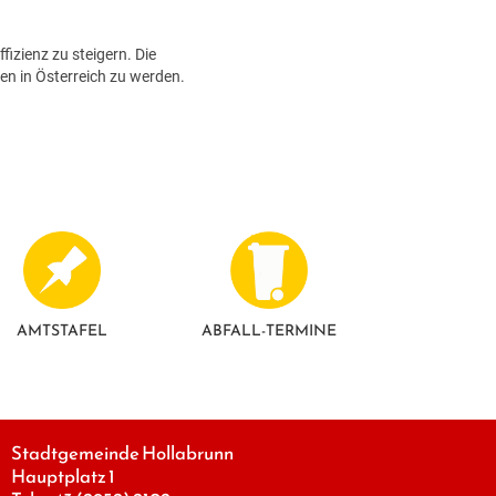
zienz zu steigern. Die
en in Österreich zu werden.
AMTSTAFEL
ABFALL-TERMINE
Stadtgemeinde Hollabrunn
Hauptplatz 1