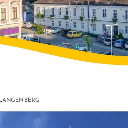
 LANGEN BERG