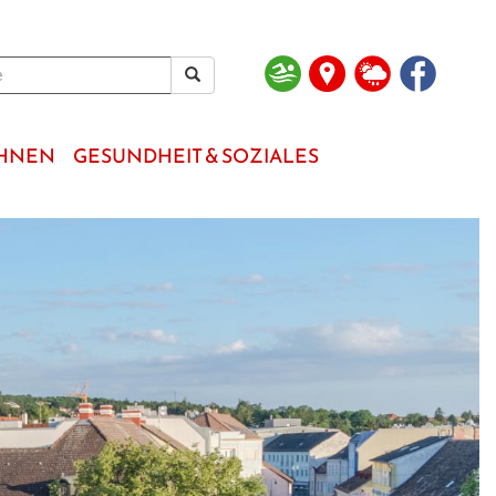
OHNEN
GESUNDHEIT & SOZIALES