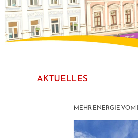
AKTUELLES
MEHR ENERGIE VOM