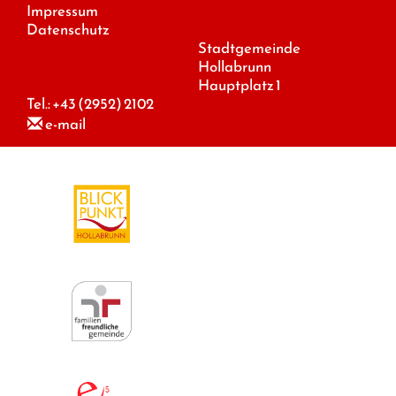
Impressum
Datenschutz
Stadtgemeinde
Hollabrunn
Hauptplatz 1
Tel.:
+43 (2952) 2102
e-mail