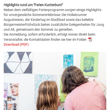
Highlights rund um "Ferien Kunterbunt"
Neben dem vielfältigen Ferienprogramm sorgen einige Highlights
für unvergessliche Sommererlebnisse: Die Hollabrunner
Augustwiesn, der Kindertag im Stadtbad sowie das beliebte
Bürgermeisterfrühstück bieten zusätzliche Gelegenheiten für Jung
und Alt, gemeinsam den Sommer zu genießen.
Die Anmeldung, sofern erforderlich, erfolgt immer direkt beim
Veranstalter, die Kontaktdaten finden sie hier im Folder:
Download (PDF)