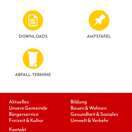
DOWNLOADS
AMTSTAFEL
ABFALL-TERMINE
Aktuelles
Bildung
Unsere Gemeinde
Bauen & Wohnen
Bürgerservice
Gesundheit & Soziales
Freizeit & Kultur
Umwelt & Verkehr
Kontakt