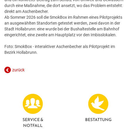
durch eine Maßnahme, die dort ansetzt, wo das Problem entsteht:
direkt am Aschenbecher.
Ab Sommer 2026 soll die SmokBox im Rahmen eines Pilotprojekts
an ausgewählten Standorten getestet werden, zwei davon in der
Stadt Hollabrunn: eine wurde bei der Bushaltestelle am Bahnhof
eingerichtet, eine zweite am Hauptplatz vor den Imbisslokalen.
Foto: SmokBox - interaktiver Aschenbecher als Pilotprojekt im
Bezirk Hollabrunn.
zurück
SERVICE &
BESTATTUNG
NOTFALL