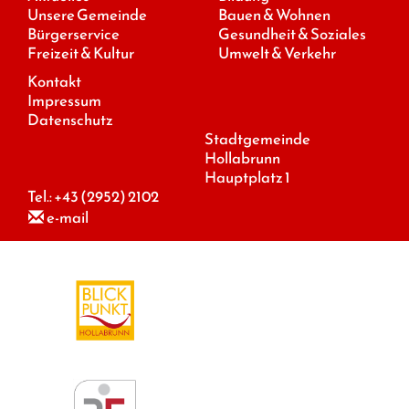
Unsere Gemeinde
Bauen & Wohnen
Bürgerservice
Gesundheit & Soziales
Freizeit & Kultur
Umwelt & Verkehr
Kontakt
Impressum
Datenschutz
Stadtgemeinde
Hollabrunn
Hauptplatz 1
Tel.:
+43 (2952) 2102
e-mail