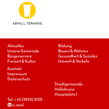
ABFALL-TERMINE
Aktuelles
Bildung
Unsere Gemeinde
Bauen & Wohnen
Bürgerservice
Gesundheit & Soziales
Freizeit & Kultur
Umwelt & Verkehr
Kontakt
Impressum
Datenschutz
Stadtgemeinde
Hollabrunn
Hauptplatz 1
Tel.:
+43 (2952) 2102
e-mail