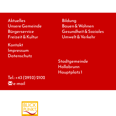
Aktuelles
Bildung
Unsere Gemeinde
Bauen & Wohnen
Bürgerservice
Gesundheit & Soziales
Freizeit & Kultur
Umwelt & Verkehr
Kontakt
Impressum
Datenschutz
Stadtgemeinde
Hollabrunn
Hauptplatz 1
Tel.:
+43 (2952) 2102
e-mail