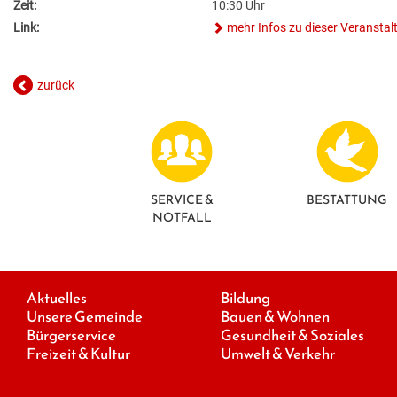
Zeit:
10:30 Uhr
Link:
mehr Infos zu dieser Veranstal
zurück
SERVICE &
BESTATTUNG
NOTFALL
Aktuelles
Bildung
Unsere Gemeinde
Bauen & Wohnen
Bürgerservice
Gesundheit & Soziales
Freizeit & Kultur
Umwelt & Verkehr