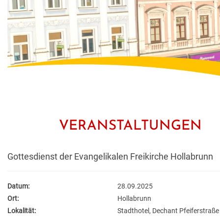
VERANSTALTUNGEN
Gottesdienst der Evangelikalen Freikirche Hollabrunn
Datum:
28.09.2025
Ort:
Hollabrunn
Lokalität:
Stadthotel, Dechant Pfeiferstraße