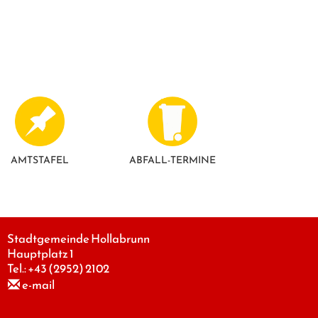
AMTSTAFEL
ABFALL-TERMINE
Stadtgemeinde Hollabrunn
Hauptplatz 1
Tel.:
+43 (2952) 2102
e-mail