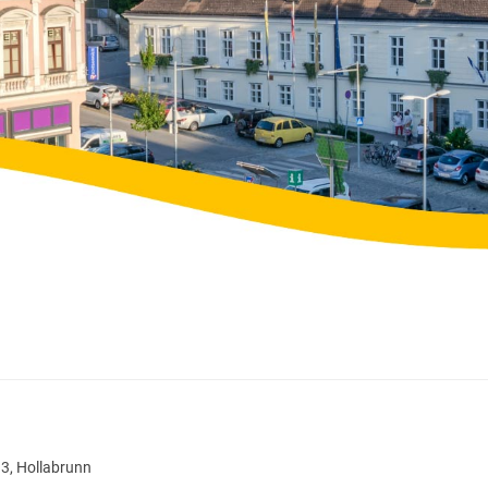
 3, Hollabrunn