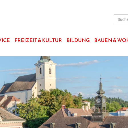
VICE
FREIZEIT & KULTUR
BILDUNG
BAUEN & W