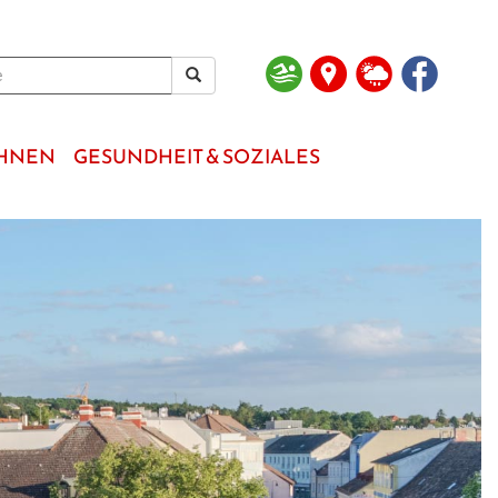
OHNEN
GESUNDHEIT & SOZIALES