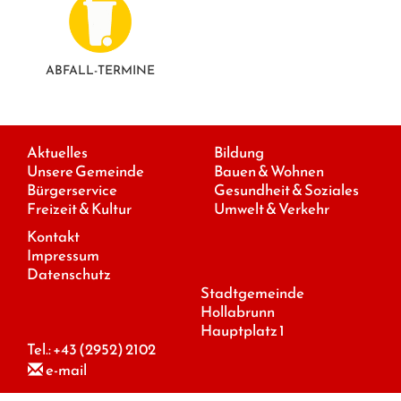
ABFALL-TERMINE
Aktuelles
Bildung
Unsere Gemeinde
Bauen & Wohnen
Bürgerservice
Gesundheit & Soziales
Freizeit & Kultur
Umwelt & Verkehr
Kontakt
Impressum
Datenschutz
Stadtgemeinde
Hollabrunn
Hauptplatz 1
Tel.:
+43 (2952) 2102
e-mail