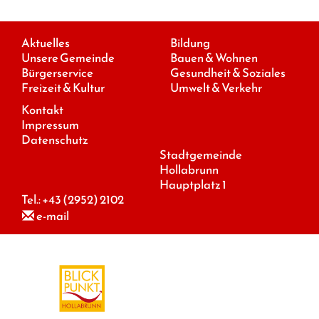
Aktuelles
Bildung
Unsere Gemeinde
Bauen & Wohnen
Bürgerservice
Gesundheit & Soziales
Freizeit & Kultur
Umwelt & Verkehr
Kontakt
Impressum
Datenschutz
Stadtgemeinde
Hollabrunn
Hauptplatz 1
Tel.:
+43 (2952) 2102
e-mail