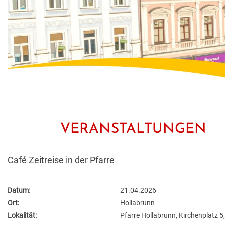
VERANSTALTUNGEN
Café Zeitreise in der Pfarre
Datum:
21.04.2026
Ort:
Hollabrunn
Lokalität:
Pfarre Hollabrunn, Kirchenplatz 5