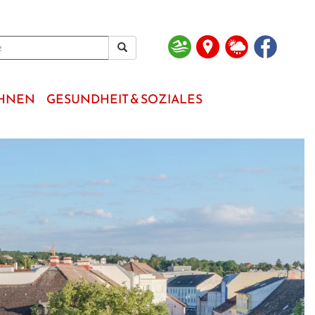
OHNEN
GESUNDHEIT & SOZIALES