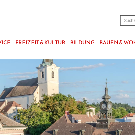
VICE
FREIZEIT & KULTUR
BILDUNG
BAUEN & W