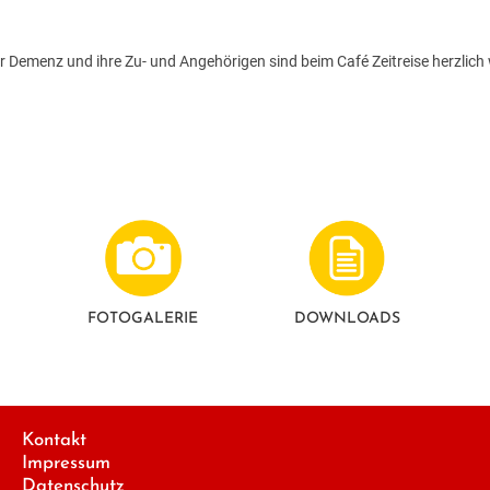
r Demenz und ihre Zu- und Angehörigen sind beim Café Zeitreise herzlich
FOTO­GALERIE
DOWNLOADS
Kontakt
Impressum
Datenschutz