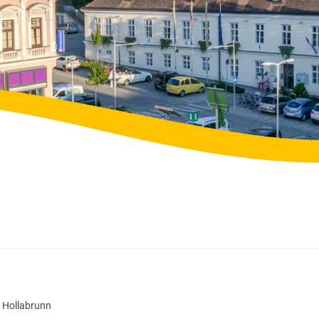
, Hollabrunn