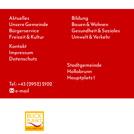
Aktuelles
Bildung
Unsere Gemeinde
Bauen & Wohnen
Bürgerservice
Gesundheit & Soziales
Freizeit & Kultur
Umwelt & Verkehr
Kontakt
Impressum
Datenschutz
Stadtgemeinde
Hollabrunn
Hauptplatz 1
Tel.:
+43 (2952) 2102
e-mail