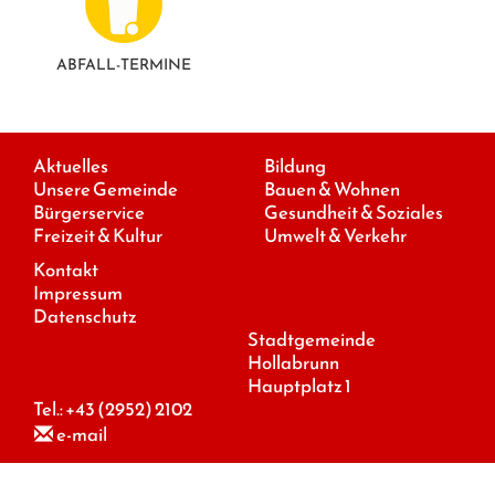
ABFALL-TERMINE
Aktuelles
Bildung
Unsere Gemeinde
Bauen & Wohnen
Bürgerservice
Gesundheit & Soziales
Freizeit & Kultur
Umwelt & Verkehr
Kontakt
Impressum
Datenschutz
Stadtgemeinde
Hollabrunn
Hauptplatz 1
Tel.:
+43 (2952) 2102
e-mail