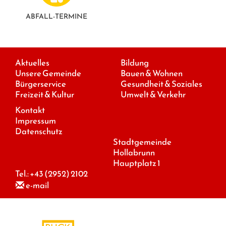
ABFALL-TERMINE
Aktuelles
Bildung
Unsere Gemeinde
Bauen & Wohnen
Bürgerservice
Gesundheit & Soziales
Freizeit & Kultur
Umwelt & Verkehr
Kontakt
Impressum
Datenschutz
Stadtgemeinde
Hollabrunn
Hauptplatz 1
Tel.:
+43 (2952) 2102
e-mail