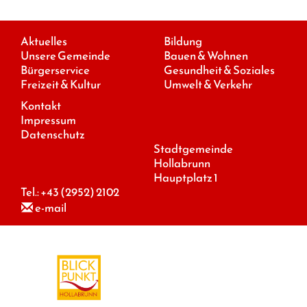
Aktuelles
Bildung
Unsere Gemeinde
Bauen & Wohnen
Bürgerservice
Gesundheit & Soziales
Freizeit & Kultur
Umwelt & Verkehr
Kontakt
Impressum
Datenschutz
Stadtgemeinde
Hollabrunn
Hauptplatz 1
Tel.:
+43 (2952) 2102
e-mail