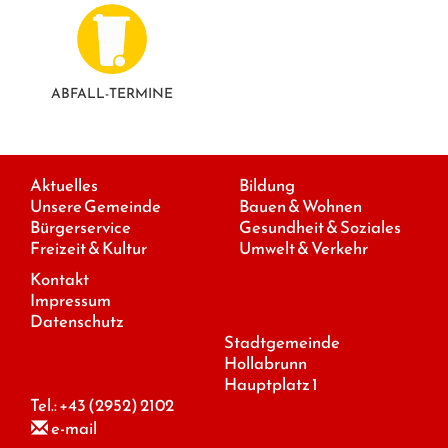
ABFALL-TERMINE
Aktuelles
Bildung
Unsere Gemeinde
Bauen & Wohnen
Bürgerservice
Gesundheit & Soziales
Freizeit & Kultur
Umwelt & Verkehr
Kontakt
Impressum
Datenschutz
Stadtgemeinde
Hollabrunn
Hauptplatz 1
Tel.:
+43 (2952) 2102
e-mail