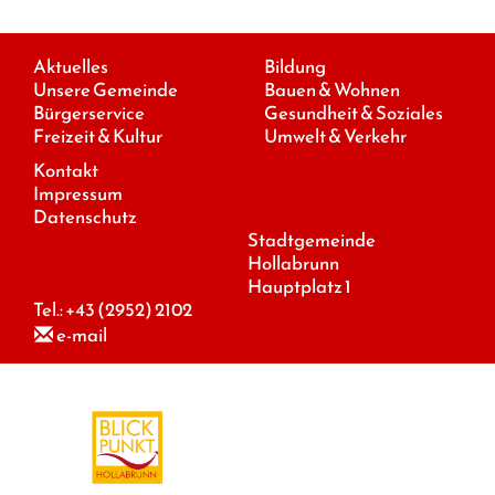
Aktuelles
Bildung
Unsere Gemeinde
Bauen & Wohnen
Bürgerservice
Gesundheit & Soziales
Freizeit & Kultur
Umwelt & Verkehr
Kontakt
Impressum
Datenschutz
Stadtgemeinde
Hollabrunn
Hauptplatz 1
Tel.:
+43 (2952) 2102
e-mail