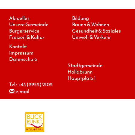
Aktuelles
Bildung
Unsere Gemeinde
Bauen & Wohnen
Bürgerservice
Gesundheit & Soziales
Freizeit & Kultur
Umwelt & Verkehr
Kontakt
Impressum
Datenschutz
Stadtgemeinde
Hollabrunn
Hauptplatz 1
Tel.:
+43 (2952) 2102
e-mail