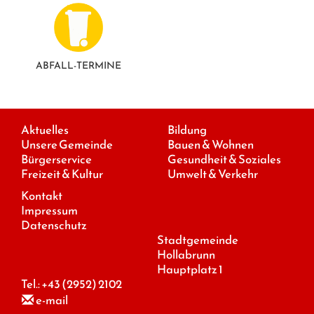
ABFALL-TERMINE
Aktuelles
Bildung
Unsere Gemeinde
Bauen & Wohnen
Bürgerservice
Gesundheit & Soziales
Freizeit & Kultur
Umwelt & Verkehr
Kontakt
Impressum
Datenschutz
Stadtgemeinde
Hollabrunn
Hauptplatz 1
Tel.:
+43 (2952) 2102
e-mail