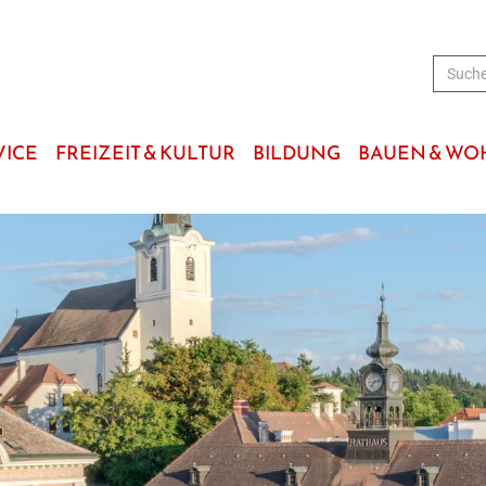
VICE
FREIZEIT & KULTUR
BILDUNG
BAUEN & W