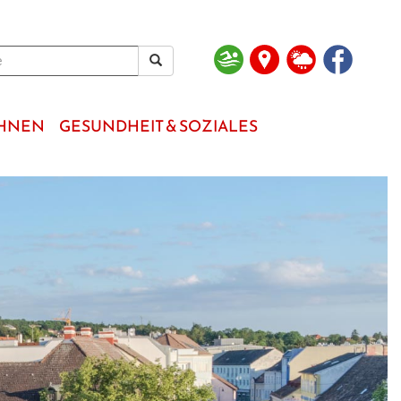
OHNEN
GESUNDHEIT & SOZIALES