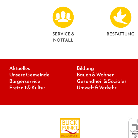
SERVICE &
BESTATTUNG
NOTFALL
Aktuelles
Bildung
Unsere Gemeinde
Bauen & Wohnen
Bürgerservice
Gesundheit & Soziales
Freizeit & Kultur
Umwelt & Verkehr