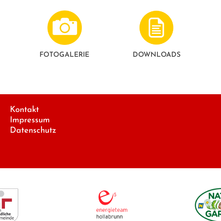
FOTO­GALERIE
DOWNLOADS
Kontakt
Impressum
Datenschutz