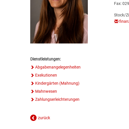
Fax: 02
Stock/Z
finan
Dienstleistungen:
Abgabenangelegenheiten
Exekutionen
Kindergärten (Mahnung)
Mahnwesen
Zahlungserleichterungen
zurück