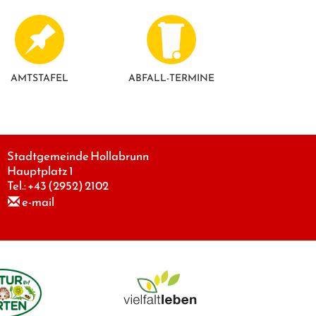
AMTSTAFEL
ABFALL-TERMINE
Stadtgemeinde Hollabrunn
Hauptplatz 1
Tel.:
+43 (2952) 2102
e-mail