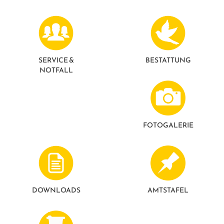
SERVICE &
BESTATTUNG
NOTFALL
FOTO­GALERIE
DOWNLOADS
AMTSTAFEL