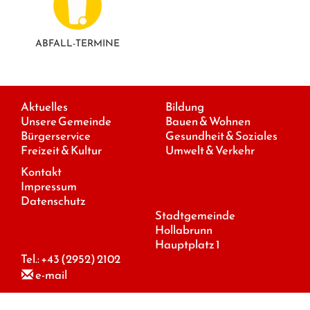
ABFALL-TERMINE
Aktuelles
Bildung
Unsere Gemeinde
Bauen & Wohnen
Bürgerservice
Gesundheit & Soziales
Freizeit & Kultur
Umwelt & Verkehr
Kontakt
Impressum
Datenschutz
Stadtgemeinde
Hollabrunn
Hauptplatz 1
Tel.:
+43 (2952) 2102
e-mail