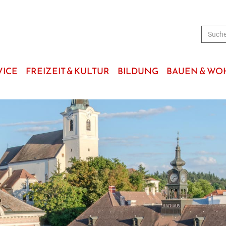
VICE
FREIZEIT & KULTUR
BILDUNG
BAUEN & W