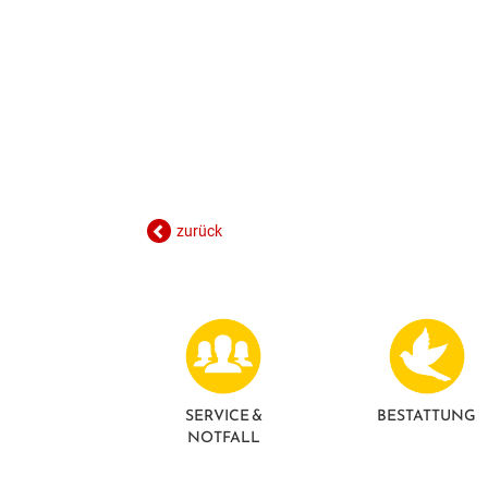
zurück
SERVICE &
BESTATTUNG
NOTFALL