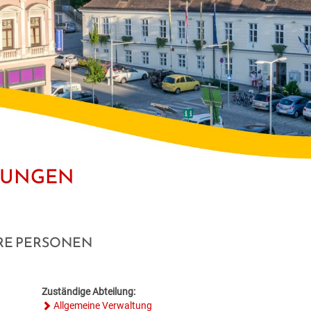
STUNGEN
RE PERSONEN
Zuständige Abteilung:
Allgemeine Verwaltung