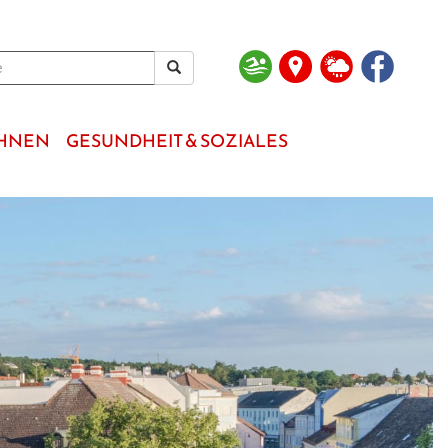
OHNEN
GESUNDHEIT & SOZIALES