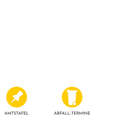
AMTSTAFEL
ABFALL-TERMINE