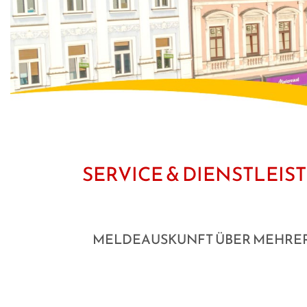
SERVICE & DIENSTLEI
MELDEAUSKUNFT ÜBER MEHRE