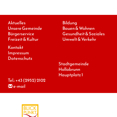
Aktuelles
Bildung
Unsere Gemeinde
Bauen & Wohnen
Bürgerservice
Gesundheit & Soziales
Freizeit & Kultur
Umwelt & Verkehr
Kontakt
Impressum
Datenschutz
Stadtgemeinde
Hollabrunn
Hauptplatz 1
Tel.:
+43 (2952) 2102
e-mail