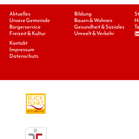
Aktuelles
Bildung
S
Unsere Gemeinde
Bauen & Wohnen
H
Bürgerservice
Gesundheit & Soziales
Te
Freizeit & Kultur
Umwelt & Verkehr
Kontakt
Impressum
Datenschutz