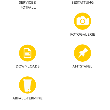
SERVICE &
BESTATTUNG
NOTFALL
FOTO­GALERIE
DOWNLOADS
AMTSTAFEL
ABFALL-TERMINE