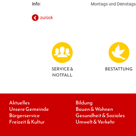
Info:
Montags und Dienstags
zurück
SERVICE &
BESTATTUNG
NOTFALL
Aktuelles
Bildung
Unsere Gemeinde
Bauen & Wohnen
Bürgerservice
Gesundheit & Soziales
Freizeit & Kultur
Umwelt & Verkehr