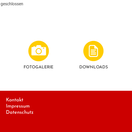
 geschlossen
FOTO­GALERIE
DOWNLOADS
Kontakt
Impressum
Datenschutz