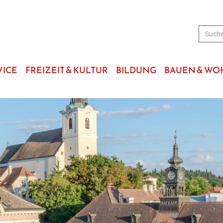
VICE
FREIZEIT & KULTUR
BILDUNG
BAUEN & W