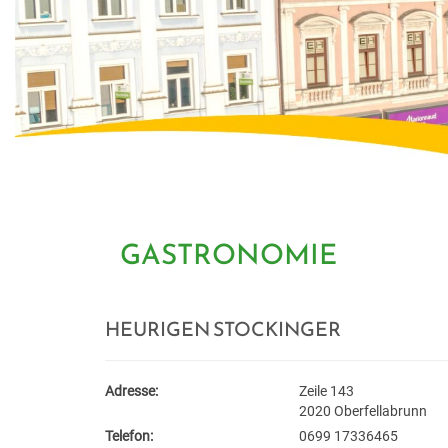
GASTRONOMIE
HEURIGEN STOCKINGER
Adresse:
Zeile 143
2020 Oberfellabrunn
Telefon:
0699 17336465