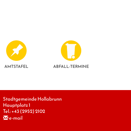
AMTSTAFEL
ABFALL-TERMINE
Stadtgemeinde Hollabrunn
Hauptplatz 1
Tel.:
+43 (2952) 2102
e-mail