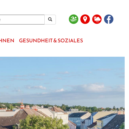
OHNEN
GESUNDHEIT & SOZIALES