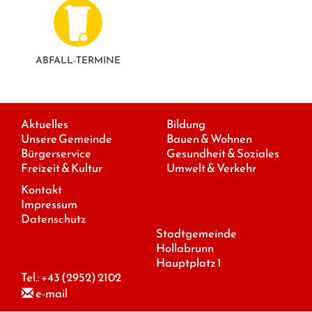
ABFALL-TERMINE
Aktuelles
Bildung
Unsere Gemeinde
Bauen & Wohnen
Bürgerservice
Gesundheit & Soziales
Freizeit & Kultur
Umwelt & Verkehr
Kontakt
Impressum
Datenschutz
Stadtgemeinde
Hollabrunn
Hauptplatz 1
Tel.:
+43 (2952) 2102
e-mail