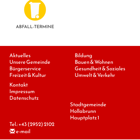
ABFALL-TERMINE
Aktuelles
Bildung
Unsere Gemeinde
Bauen & Wohnen
Bürgerservice
Gesundheit & Soziales
Freizeit & Kultur
Umwelt & Verkehr
Kontakt
Impressum
Datenschutz
Stadtgemeinde
Hollabrunn
Hauptplatz 1
Tel.:
+43 (2952) 2102
e-mail