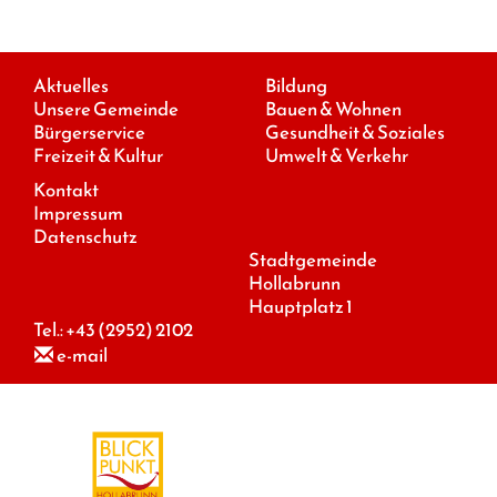
Aktuelles
Bildung
Unsere Gemeinde
Bauen & Wohnen
Bürgerservice
Gesundheit & Soziales
Freizeit & Kultur
Umwelt & Verkehr
Kontakt
Impressum
Datenschutz
Stadtgemeinde
Hollabrunn
Hauptplatz 1
Tel.:
+43 (2952) 2102
e-mail