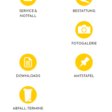
SERVICE &
BESTATTUNG
NOTFALL
FOTO­GALERIE
DOWNLOADS
AMTSTAFEL
ABFALL-TERMINE