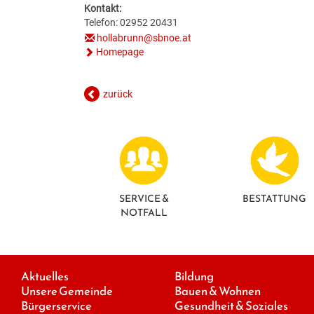
Kontakt:
Telefon: 02952 20431
hollabrunn@sbnoe.at
Homepage
zurück
SERVICE &
BESTATTUNG
NOTFALL
Aktuelles
Bildung
Unsere Gemeinde
Bauen & Wohnen
Bürgerservice
Gesundheit & Soziales