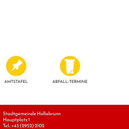
AMTSTAFEL
ABFALL-TERMINE
Stadtgemeinde Hollabrunn
Hauptplatz 1
Tel.:
+43 (2952) 2102