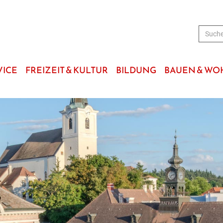
VICE
FREIZEIT & KULTUR
BILDUNG
BAUEN & W