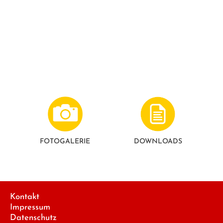
FOTO­GALERIE
DOWNLOADS
Kontakt
Impressum
Datenschutz