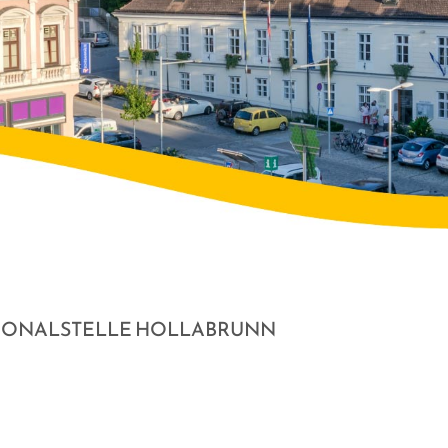
IONALSTELLE HOLLABRUNN