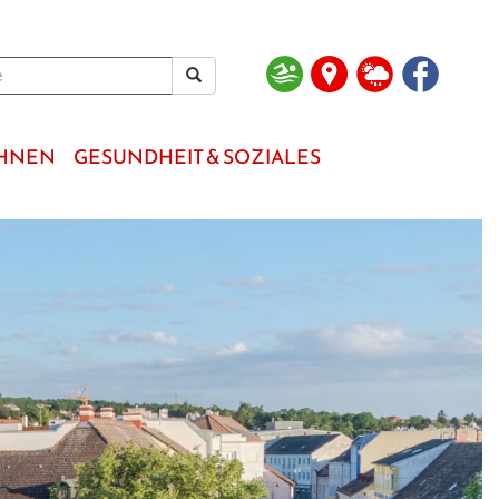
OHNEN
GESUNDHEIT & SOZIALES