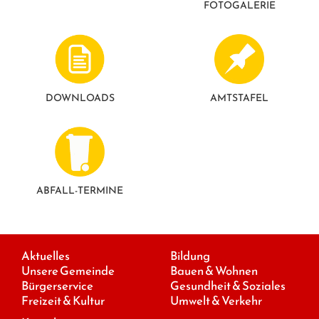
FOTO­GALERIE
DOWNLOADS
AMTSTAFEL
ABFALL-TERMINE
Aktuelles
Bildung
Unsere Gemeinde
Bauen & Wohnen
Bürgerservice
Gesundheit & Soziales
Freizeit & Kultur
Umwelt & Verkehr