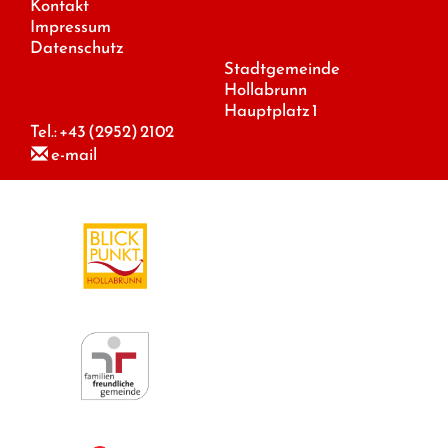
Kontakt
Impressum
Datenschutz
Stadtgemeinde
Hollabrunn
Hauptplatz 1
Tel.:
+43 (2952) 2102
e-mail