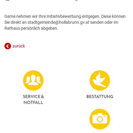
Gerne nehmen wir Ihre Initiativbewerbung entgegen. Diese können
Sie direkt an stadtgemeinde@hollabrunn.gv.at senden oder im
Rathaus persönlich abgeben.
zurück
SERVICE &
BESTATTUNG
NOTFALL