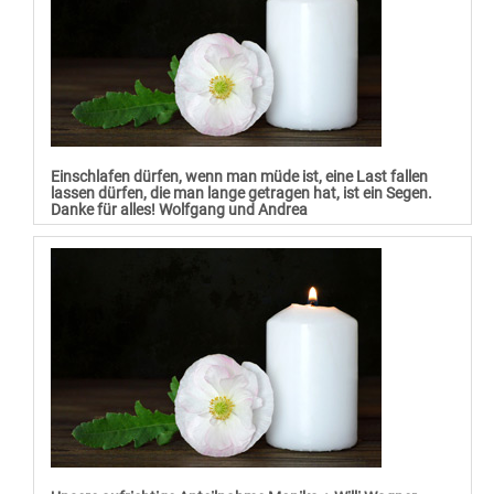
Einschlafen dürfen, wenn man müde ist, eine Last fallen
lassen dürfen, die man lange getragen hat, ist ein Segen.
Danke für alles! Wolfgang und Andrea