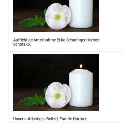
Aufrichtige Anteilnahme Erika Scharinger Herbert
Schotzko.
Unser aufrichtiges Beileid, Familie Hartner