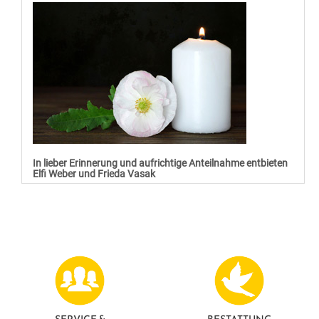
In lieber Erinnerung und aufrichtige Anteilnahme entbieten
Elfi Weber und Frieda Vasak