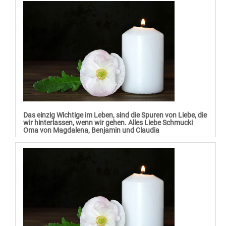
Das einzig Wichtige im Leben, sind die Spuren von Liebe, die
wir hinterlassen, wenn wir gehen. Alles Liebe Schmucki
Oma von Magdalena, Benjamin und Claudia