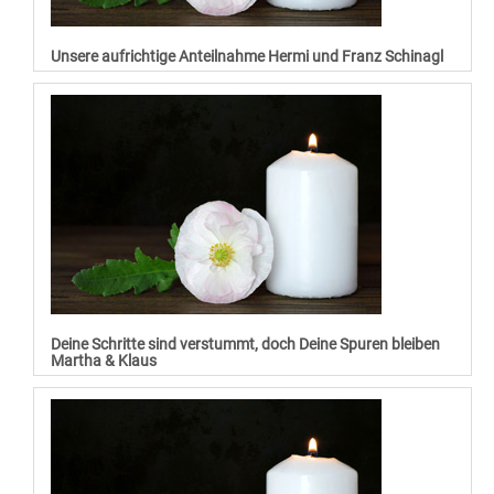
Unsere aufrichtige Anteilnahme Hermi und Franz Schinagl
Deine Schritte sind verstummt, doch Deine Spuren bleiben
Martha & Klaus