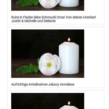
Ruhe in Fieden liebe Schmucki Oma! Von deinen Urenkerl
Justin & Michelle und Melanie
Aufrichtige Anteilnahme Jebavy Anneliese