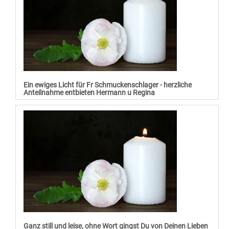
Ein ewiges Licht für Fr Schmuckenschlager - herzliche
Anteilnahme entbieten Hermann u Regina
Ganz still und leise, ohne Wort gingst Du von Deinen Lieben