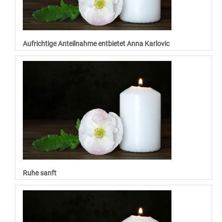
Aufrichtige Anteilnahme entbietet Anna Karlovic
Ruhe sanft