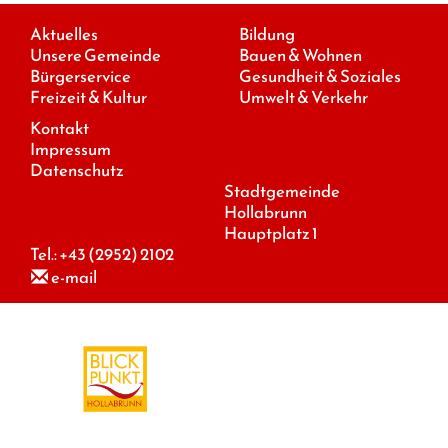
Aktuelles
Bildung
Unsere Gemeinde
Bauen & Wohnen
Bürgerservice
Gesundheit & Soziales
Freizeit & Kultur
Umwelt & Verkehr
Kontakt
Impressum
Datenschutz
Stadtgemeinde
Hollabrunn
Hauptplatz 1
Tel.:
+43 (2952) 2102
e-mail