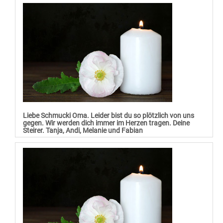
Liebe Schmucki Oma. Leider bist du so plötzlich von uns
gegen. Wir werden dich immer im Herzen tragen. Deine
Steirer. Tanja, Andi, Melanie und Fabian