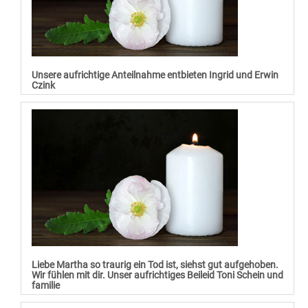
Unsere aufrichtige Anteilnahme entbieten Ingrid und Erwin
Czink
Liebe Martha so traurig ein Tod ist, siehst gut aufgehoben.
Wir fühlen mit dir. Unser aufrichtiges Beileid Toni Schein und
familie