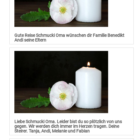
Gute Reise Schmucki Oma wünschen dir Familie Benedikt
Andi seine Eltern
Liebe Schmucki Oma. Leider bist du so plötzlich von uns
gegen. Wir werden dich immer im Herzen tragen. Deine
Steirer. Tanja, Andi, Melanie und Fabian