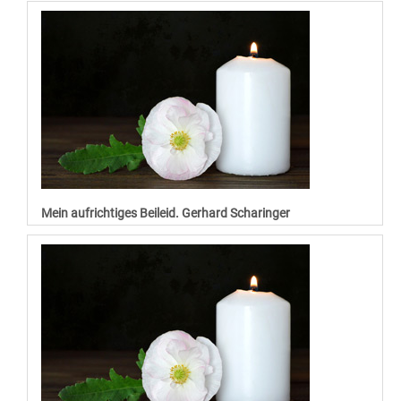
Mein aufrichtiges Beileid. Gerhard Scharinger