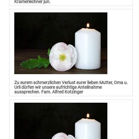
Kramerlechner jun.
Zu eurem schmerzlichen Verlust eurer lieben Mutter, Oma u.
Urli dürfen wir unsere aufrichtige Anteilnahme
aussprechen. Fam. Alfred Kotzinger