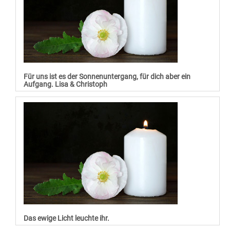
Für uns ist es der Sonnenuntergang, für dich aber ein
Aufgang. Lisa & Christoph
Das ewige Licht leuchte ihr.