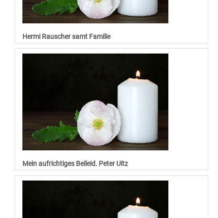
Hermi Rauscher samt Familie
Mein aufrichtiges Beileid. Peter Uitz