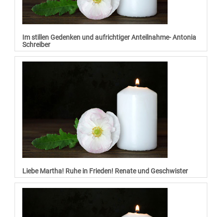
Im stillen Gedenken und aufrichtiger Anteilnahme- Antonia
Schreiber
Liebe Martha! Ruhe in Frieden! Renate und Geschwister