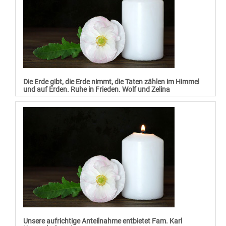
Die Erde gibt, die Erde nimmt, die Taten zählen im Himmel
und auf Erden. Ruhe in Frieden. Wolf und Zelina
Unsere aufrichtige Anteilnahme entbietet Fam. Karl