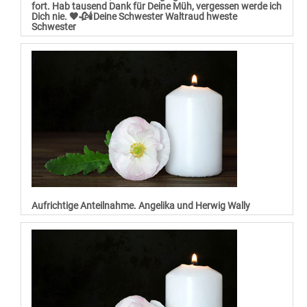
fort. Hab tausend Dank für Deine Müh, vergessen werde ich
Dich nie. 🖤🥀🕯️Deine Schwester Waltraud hweste
Schwester
Aufrichtige Anteilnahme. Angelika und Herwig Wally