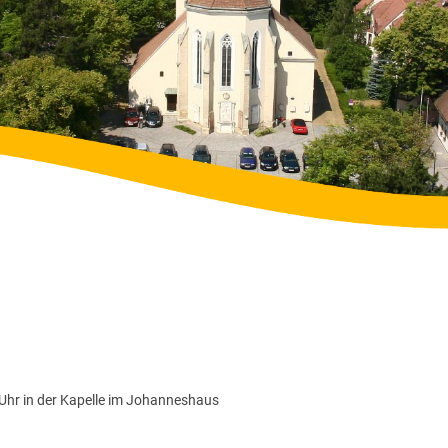
hr in der Kapelle im Johanneshaus