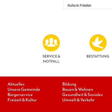
Ruhe in Frieden
SERVICE &
BESTATTUNG
NOTFALL
Aktuelles
Bildung
Unsere Gemeinde
Bauen & Wohnen
Bürgerservice
Gesundheit & Soziales
Freizeit & Kultur
Umwelt & Verkehr