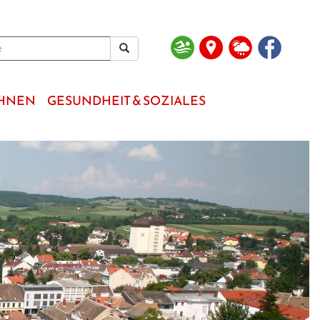
OHNEN
GESUNDHEIT & SOZIALES