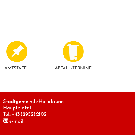
AMTSTAFEL
ABFALL-TERMINE
Stadtgemeinde Hollabrunn
Hauptplatz 1
Tel.:
+43 (2952) 2102
e-mail