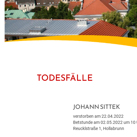
TODESFÄLLE
JOHANN SITTEK
verstorben am 22.04.2022
Betstunde am 02.05.2022 um 10 U
Reucklstraße 1, Hollabrunn