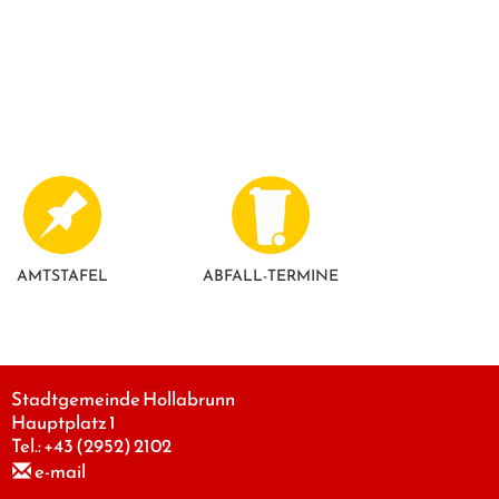
AMTSTAFEL
ABFALL-TERMINE
Stadtgemeinde Hollabrunn
Hauptplatz 1
Tel.:
+43 (2952) 2102
e-mail