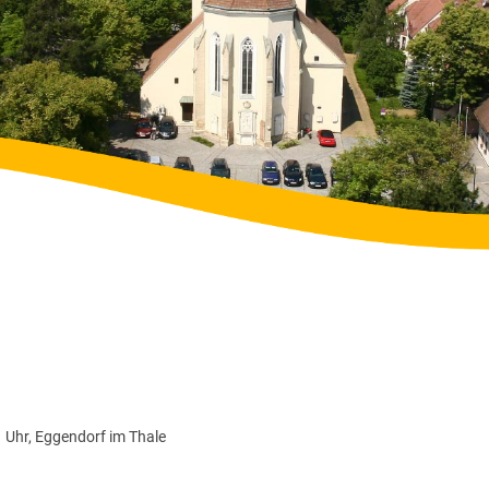
Uhr, Eggendorf im Thale