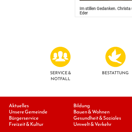
Im stillen Gedanken. Christa
Eder
SERVICE &
BESTATTUNG
NOTFALL
Aktuelles
Bildung
Unsere Gemeinde
Bauen & Wohnen
Bürgerservice
Gesundheit & Soziales
Freizeit & Kultur
Umwelt & Verkehr