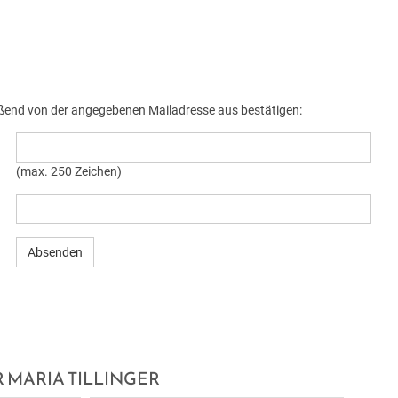
ießend von der angegebenen Mailadresse aus bestätigen:
(max. 250 Zeichen)
MARIA TILLINGER