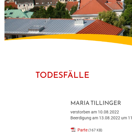
TODESFÄLLE
MARIA TILLINGER
verstorben am 10.08.2022
Beerdigung am 13.08.2022 um 11 
Parte
(167 KB)