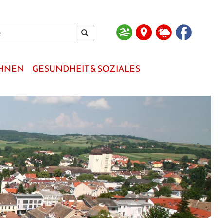
OHNEN
GESUNDHEIT & SOZIALES