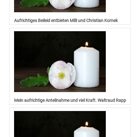
Aufrichtiges Beileid entbieten Milli und Christian Kornek
Mein aufrichtige Anteilnahme und viel Kraft. Waltraud Rapp