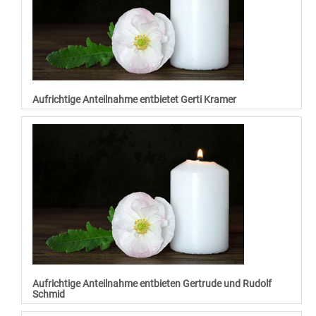
Aufrichtige Anteilnahme entbietet Gerti Kramer
Aufrichtige Anteilnahme entbieten Gertrude und Rudolf
Schmid