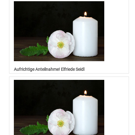
Aufrichtige Anteilnahme! Elfriede Seidl