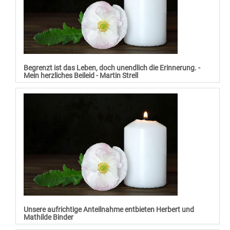
Begrenzt ist das Leben, doch unendlich die Erinnerung. -
Mein herzliches Beileid - Martin Strell
Unsere aufrichtige Anteilnahme entbieten Herbert und
Mathilde Binder