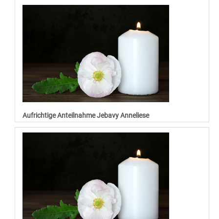
Aufrichtige Anteilnahme Jebavy Anneliese