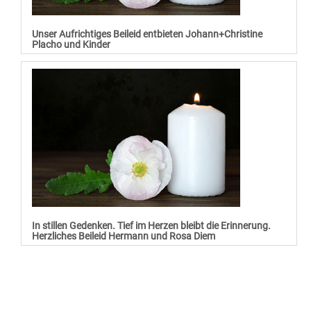
Unser Aufrichtiges Beileid entbieten Johann+Christine
Placho und Kinder
In stillen Gedenken. Tief im Herzen bleibt die Erinnerung.
Herzliches Beileid Hermann und Rosa Diem