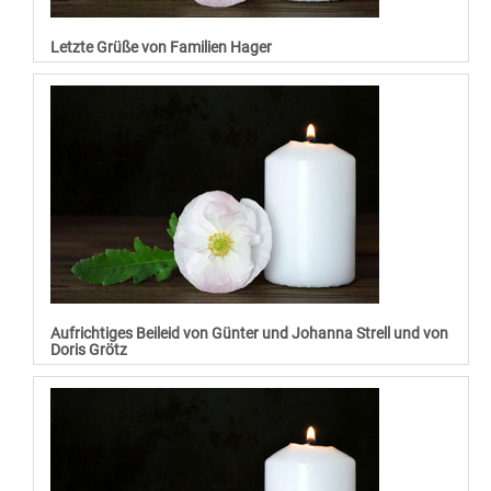
Letzte Grüße von Familien Hager
Aufrichtiges Beileid von Günter und Johanna Strell und von
Doris Grötz