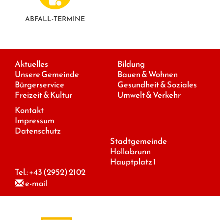
ABFALL-TERMINE
Aktuelles
Bildung
Unsere Gemeinde
Bauen & Wohnen
Bürgerservice
Gesundheit & Soziales
Freizeit & Kultur
Umwelt & Verkehr
Kontakt
Impressum
Datenschutz
Stadtgemeinde
Hollabrunn
Hauptplatz 1
Tel.:
+43 (2952) 2102
e-mail