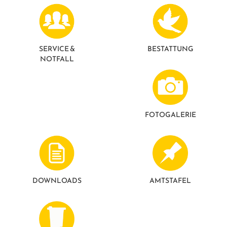
SERVICE &
BESTATTUNG
NOTFALL
FOTO­GALERIE
DOWNLOADS
AMTSTAFEL