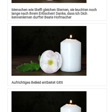
Menschen wie Steffi gleichen Sternen, sie leuchten noch
lange nach ihrem Erlöschen! Danke, dass ich Dich
kennenlernen durfte! Beate Hofmacher
Aufrichtiges Beileid entbietet Gitti