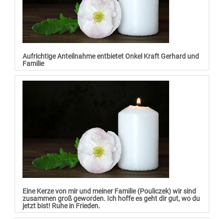
Aufrichtige Anteilnahme entbietet Onkel Kraft Gerhard und
Familie
Eine Kerze von mir und meiner Familie (Pouliczek) wir sind
zusammen groß geworden. Ich hoffe es geht dir gut, wo du
jetzt bist! Ruhe in Frieden.