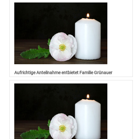
Aufrichtige Anteilnahme entbietet Familie Grünauer