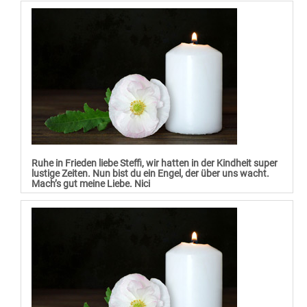
Ruhe in Frieden liebe Steffi, wir hatten in der Kindheit super
lustige Zeiten. Nun bist du ein Engel, der über uns wacht.
Mach’s gut meine Liebe. Nici