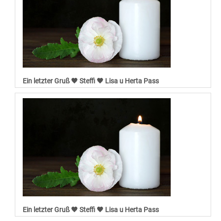
Ein letzter Gruß 🖤 Steffi 🖤 Lisa u Herta Pass
Ein letzter Gruß 🖤 Steffi 🖤 Lisa u Herta Pass