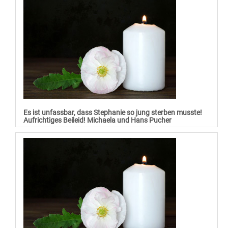
Es ist unfassbar, dass Stephanie so jung sterben musste!
Aufrichtiges Beileid! Michaela und Hans Pucher