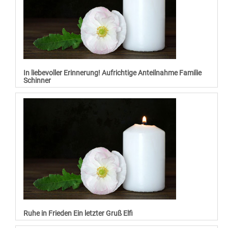
In liebevoller Erinnerung! Aufrichtige Anteilnahme Familie
Schinner
Ruhe in Frieden Ein letzter Gruß Elfi