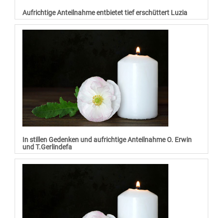
Aufrichtige Anteilnahme entbietet tief erschüttert Luzia
In stillen Gedenken und aufrichtige Anteilnahme O. Erwin
und T.Gerlindefa