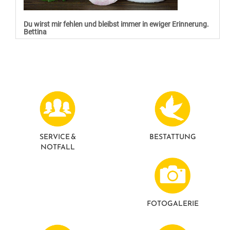
Du wirst mir fehlen und bleibst immer in ewiger Erinnerung.
Bettina
SERVICE &
BESTATTUNG
NOTFALL
FOTO­GALERIE