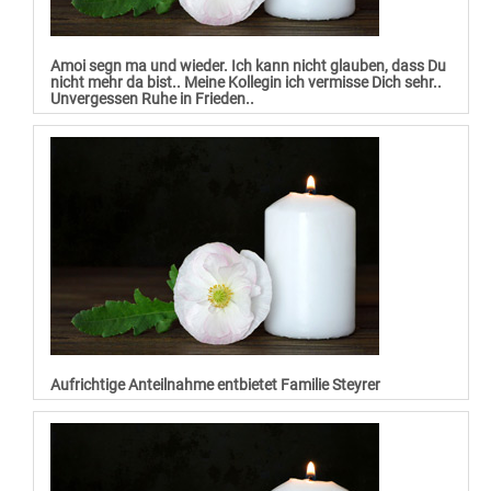
Amoi segn ma und wieder. Ich kann nicht glauben, dass Du
nicht mehr da bist.. Meine Kollegin ich vermisse Dich sehr..
Unvergessen Ruhe in Frieden..
Aufrichtige Anteilnahme entbietet Familie Steyrer