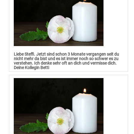
Liebe Steffi. Jetzt sind schon 3 Monate vergangen seit du
nicht mehr da bist und es ist immer noch so schwer es zu
verstehen. Ich denke sehr oft an dich und vermisse dich.
Deine Kollegin Betti