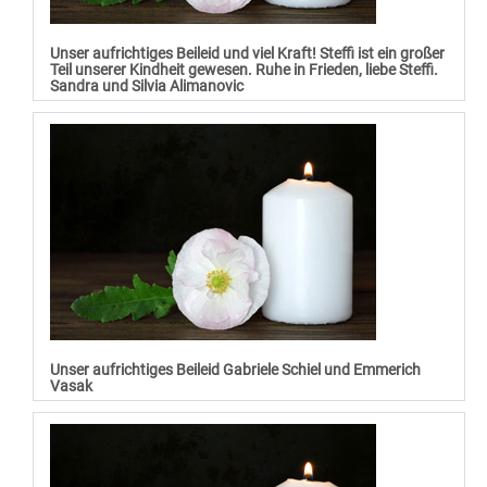
Unser aufrichtiges Beileid und viel Kraft! Steffi ist ein großer
Teil unserer Kindheit gewesen. Ruhe in Frieden, liebe Steffi.
Sandra und Silvia Alimanovic
Unser aufrichtiges Beileid Gabriele Schiel und Emmerich
Vasak