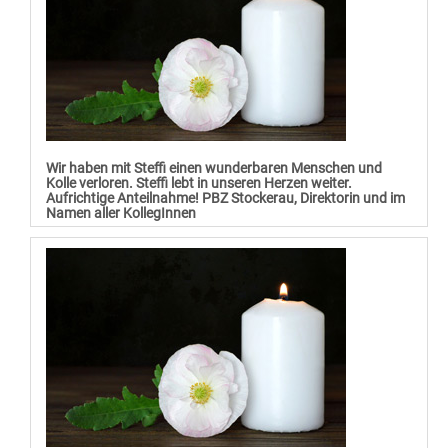
Wir haben mit Steffi einen wunderbaren Menschen und
Kolle verloren. Steffi lebt in unseren Herzen weiter.
Aufrichtige Anteilnahme! PBZ Stockerau, Direktorin und im
Namen aller KollegInnen