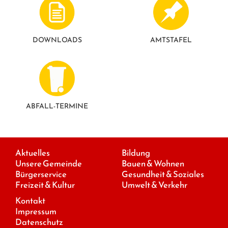
DOWNLOADS
AMTSTAFEL
ABFALL-TERMINE
Aktuelles
Bildung
Unsere Gemeinde
Bauen & Wohnen
Bürgerservice
Gesundheit & Soziales
Freizeit & Kultur
Umwelt & Verkehr
Kontakt
Impressum
Datenschutz