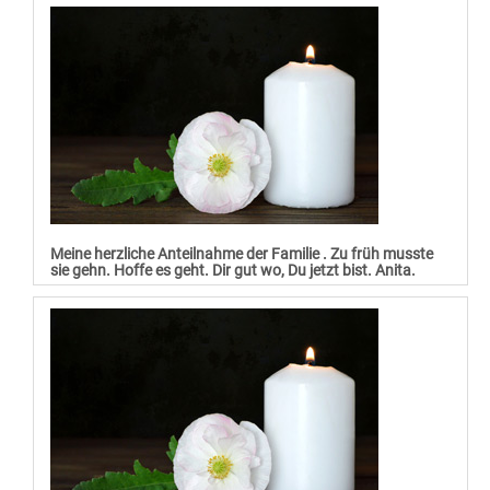
Meine herzliche Anteilnahme der Familie . Zu früh musste
sie gehn. Hoffe es geht. Dir gut wo, Du jetzt bist. Anita.