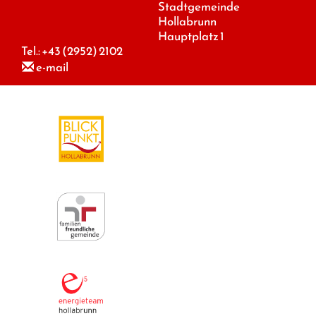
Stadtgemeinde
Hollabrunn
Hauptplatz 1
Tel.:
+43 (2952) 2102
e-mail