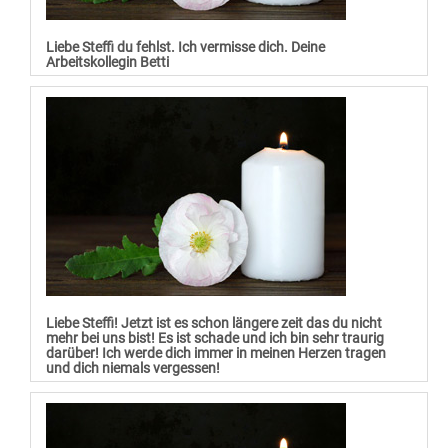
Liebe Steffi du fehlst. Ich vermisse dich. Deine
Arbeitskollegin Betti
Liebe Steffi! Jetzt ist es schon längere zeit das du nicht
mehr bei uns bist! Es ist schade und ich bin sehr traurig
darüber! Ich werde dich immer in meinen Herzen tragen
und dich niemals vergessen!