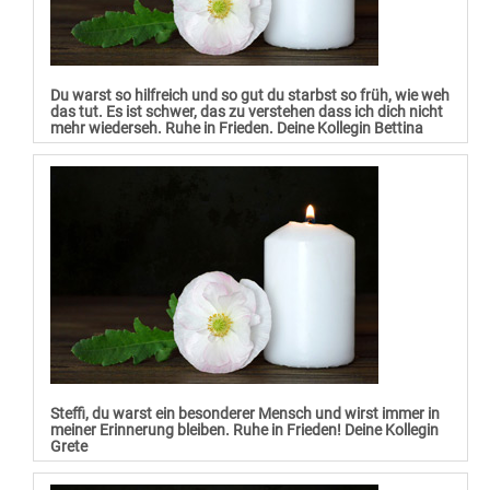
Du warst so hilfreich und so gut du starbst so früh, wie weh
das tut. Es ist schwer, das zu verstehen dass ich dich nicht
mehr wiederseh. Ruhe in Frieden. Deine Kollegin Bettina
Steffi, du warst ein besonderer Mensch und wirst immer in
meiner Erinnerung bleiben. Ruhe in Frieden! Deine Kollegin
Grete