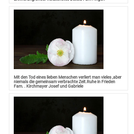
Mit den Tod eines lieben Menschen verliert man vieles ,aber
niemals die gemeinsam verbrachte Zeit.Ruhe in Frieden
Fam. . Kirchmayer Josef und Gabriele