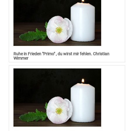
Ruhe in Frieden "Primo" , du wirst mir fehlen. Christian
Wimmer