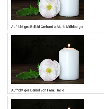
Aufrichtiges Beileid Gerhard u.Maria Mühlberger
Aufrichtiges Beileid von Fam. Hackl