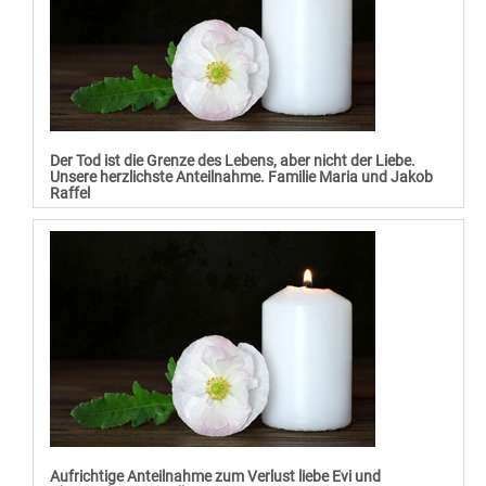
Der Tod ist die Grenze des Lebens, aber nicht der Liebe.
Unsere herzlichste Anteilnahme. Familie Maria und Jakob
Raffel
Aufrichtige Anteilnahme zum Verlust liebe Evi und