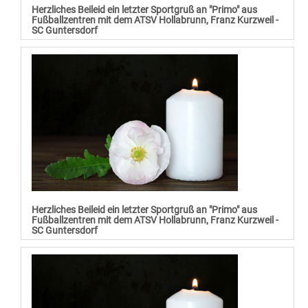
Herzliches Beileid ein letzter Sportgruß an "Primo" aus
Fußballzentren mit dem ATSV Hollabrunn, Franz Kurzweil -
SC Guntersdorf
Herzliches Beileid ein letzter Sportgruß an "Primo" aus
Fußballzentren mit dem ATSV Hollabrunn, Franz Kurzweil -
SC Guntersdorf