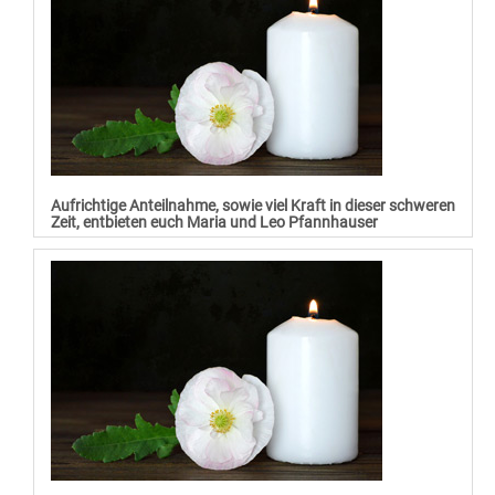
Aufrichtige Anteilnahme, sowie viel Kraft in dieser schweren
Zeit, entbieten euch Maria und Leo Pfannhauser