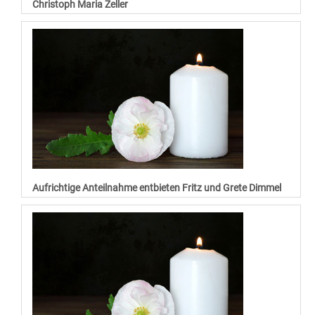
Christoph Maria Zeller
Aufrichtige Anteilnahme entbieten Fritz und Grete Dimmel