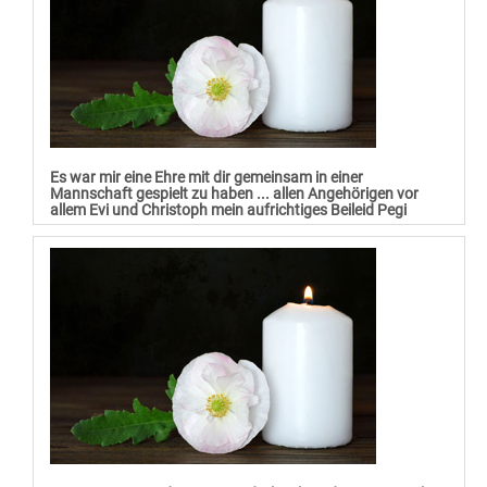
Es war mir eine Ehre mit dir gemeinsam in einer
Mannschaft gespielt zu haben ... allen Angehörigen vor
allem Evi und Christoph mein aufrichtiges Beileid Pegi