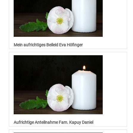
Mein aufrichtiges Beileid Eva Höfinger
Aufrichtige Anteilnahme Fam. Kapuy Daniel