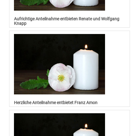
Aufrichtige Anteilnahme entbieten Renate und Wolfgang
Knapp
Herzliche Anteilnahme entbietet Franz Amon