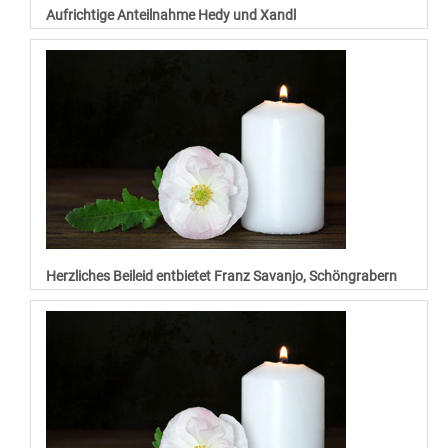
Aufrichtige Anteilnahme Hedy und Xandl
Herzliches Beileid entbietet Franz Savanjo, Schöngrabern