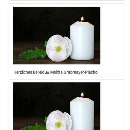
Herzliches Beileid 🙏 Melitta Grabmayer-Placho