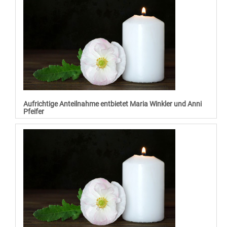
Aufrichtige Anteilnahme entbietet Maria Winkler und Anni
Pfeifer