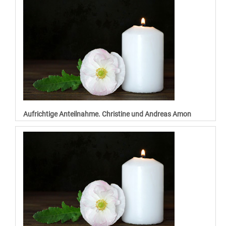
Aufrichtige Anteilnahme. Christine und Andreas Amon