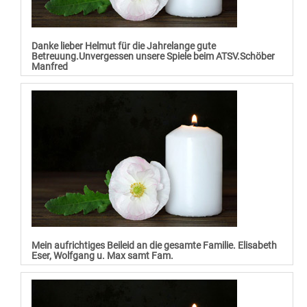
Danke lieber Helmut für die Jahrelange gute
Betreuung.Unvergessen unsere Spiele beim ATSV.Schöber
Manfred
Mein aufrichtiges Beileid an die gesamte Familie. Elisabeth
Eser, Wolfgang u. Max samt Fam.