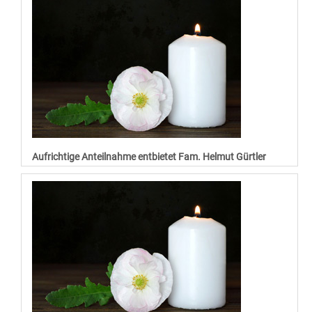
Aufrichtige Anteilnahme entbietet Fam. Helmut Gürtler