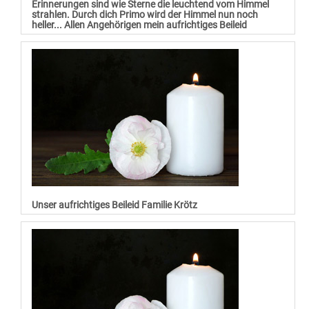
Erinnerungen sind wie Sterne die leuchtend vom Himmel
strahlen. Durch dich Primo wird der Himmel nun noch
heller... Allen Angehörigen mein aufrichtiges Beileid
Unser aufrichtiges Beileid Familie Krötz