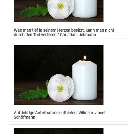
Was man tief in seinem Herzen besitzt, kann man nicht
durch den Tod verlieren.“ Christian Liebmann
Aufrichtige Anteilnahme entbieten, Wilma u. Josef
Schöfmann