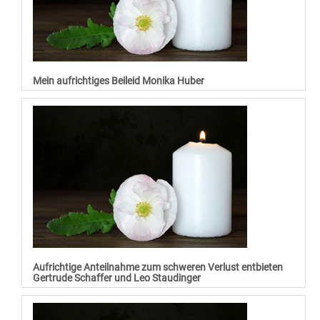
Mein aufrichtiges Beileid Monika Huber
Aufrichtige Anteilnahme zum schweren Verlust entbieten
Gertrude Schaffer und Leo Staudinger