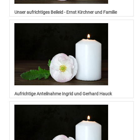
Unser aufrichtiges Beileid - Ernst Kirchner und Familie
Aufrichtige Anteilnahme Ingrid und Gerhard Hauck