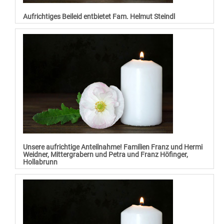
Aufrichtiges Beileid entbietet Fam. Helmut Steindl
Unsere aufrichtige Anteilnahme! Familien Franz und Hermi
Weidner, Mittergrabern und Petra und Franz Höfinger,
Hollabrunn