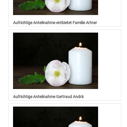
Aufrichtige Anteilnahme entbietet Familie Artner
Aufrichtige Anteilnahme Gertraud Andrä