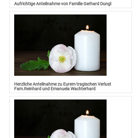
Aufrichtige Anteilnahme von Familie Gerhard Dungl
Herzliche Anteilnahme zu Eurem tragischen Verlust
Fam.Reinhard und Emanuela Wachterhard