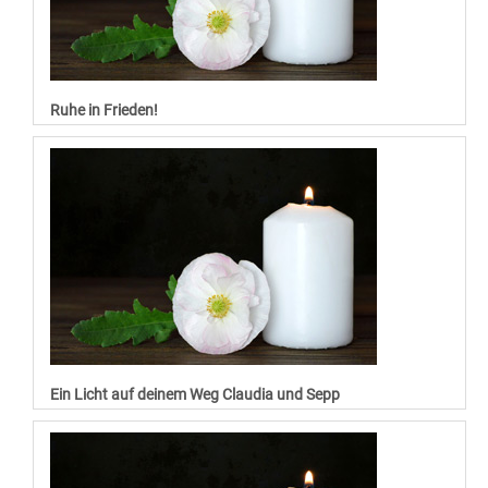
Ruhe in Frieden!
Ein Licht auf deinem Weg Claudia und Sepp