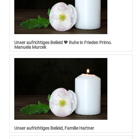
Unser aufrichtiges Beileid 🖤 Ruhe in Frieden Primo.
Manuela Murcek
Unser aufrichtiges Beileid, Familie Hartner