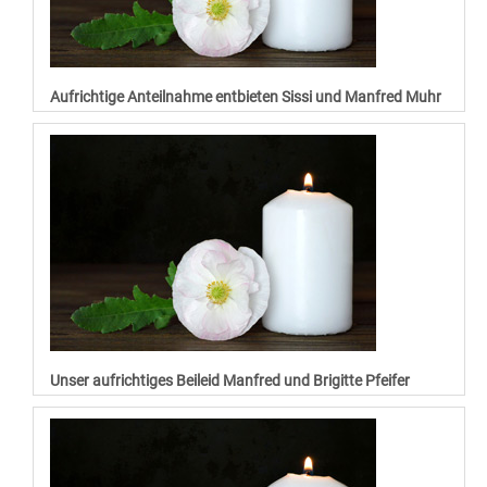
Aufrichtige Anteilnahme entbieten Sissi und Manfred Muhr
Unser aufrichtiges Beileid Manfred und Brigitte Pfeifer