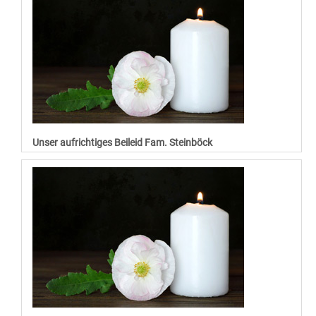
Unser aufrichtiges Beileid Fam. Steinböck