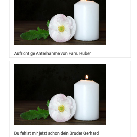
Aufrichtige Anteilnahme von Fam. Huber
Du fehlst mir jetzt schon dein Bruder Gerhard