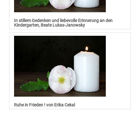
In stillem Gedenken und liebevolle Erinnerung an den
Kindergarten, Beate Lukas-Janowsky
Ruhe in Frieden ! von Erika Cekal