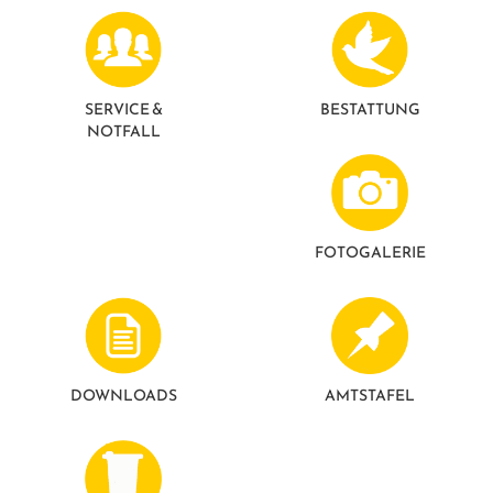
SERVICE &
BESTATTUNG
NOTFALL
FOTO­GALERIE
DOWNLOADS
AMTSTAFEL