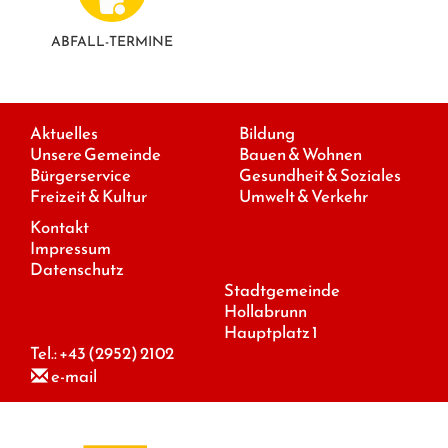
ABFALL-TERMINE
Aktuelles
Bildung
Unsere Gemeinde
Bauen & Wohnen
Bürgerservice
Gesundheit & Soziales
Freizeit & Kultur
Umwelt & Verkehr
Kontakt
Impressum
Datenschutz
Stadtgemeinde
Hollabrunn
Hauptplatz 1
Tel.:
+43 (2952) 2102
e-mail