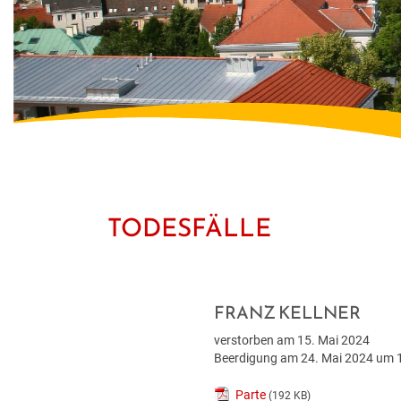
TODESFÄLLE
FRANZ KELLNER
verstorben am 15. Mai 2024
Beerdigung am 24. Mai 2024 um 1
Parte
(192 KB)