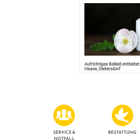
Aufrichtiges Beileid entbietet
Haase, Dietersdorf
SERVICE &
BESTATTUNG
NOTFALL