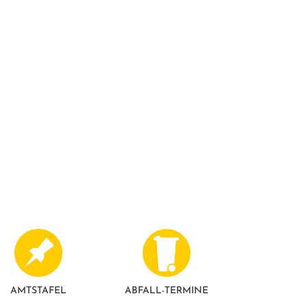
AMTSTAFEL
ABFALL-TERMINE