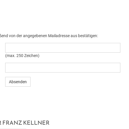
ießend von der angegebenen Mailadresse aus bestätigen:
(max. 250 Zeichen)
 FRANZ KELLNER