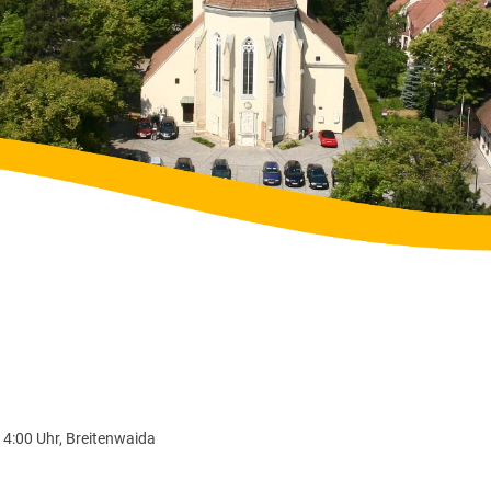
4:00 Uhr, Breitenwaida