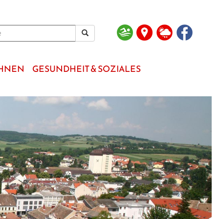
OHNEN
GESUNDHEIT & SOZIALES