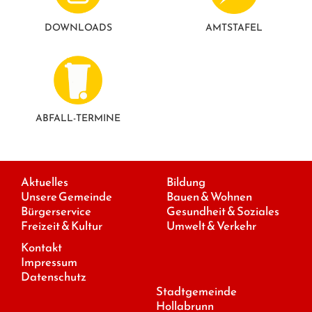
DOWNLOADS
AMTSTAFEL
ABFALL-TERMINE
Aktuelles
Bildung
Unsere Gemeinde
Bauen & Wohnen
Bürgerservice
Gesundheit & Soziales
Freizeit & Kultur
Umwelt & Verkehr
Kontakt
Impressum
Datenschutz
Stadtgemeinde
Hollabrunn