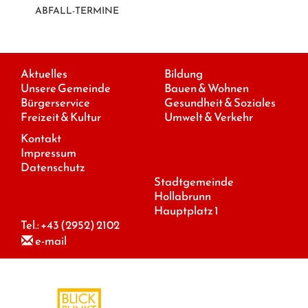
ABFALL-TERMINE
Aktuelles
Bildung
Unsere Gemeinde
Bauen & Wohnen
Bürgerservice
Gesundheit & Soziales
Freizeit & Kultur
Umwelt & Verkehr
Kontakt
Impressum
Datenschutz
Stadtgemeinde
Hollabrunn
Hauptplatz 1
Tel.:
+43 (2952) 2102
e-mail