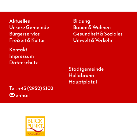
Aktuelles
Bildung
Unsere Gemeinde
Bauen & Wohnen
Bürgerservice
Gesundheit & Soziales
Freizeit & Kultur
Umwelt & Verkehr
Kontakt
Impressum
Datenschutz
Stadtgemeinde
Hollabrunn
Hauptplatz 1
Tel.:
+43 (2952) 2102
e-mail