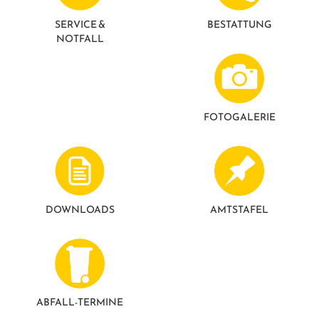
SERVICE &
BESTATTUNG
NOTFALL
FOTO­GALERIE
DOWNLOADS
AMTSTAFEL
ABFALL-TERMINE