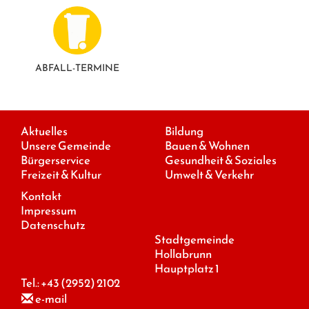
ABFALL-TERMINE
Aktuelles
Bildung
Unsere Gemeinde
Bauen & Wohnen
Bürgerservice
Gesundheit & Soziales
Freizeit & Kultur
Umwelt & Verkehr
Kontakt
Impressum
Datenschutz
Stadtgemeinde
Hollabrunn
Hauptplatz 1
Tel.:
+43 (2952) 2102
e-mail